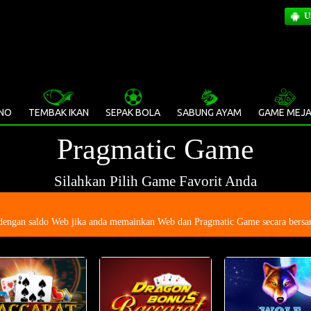
U
INO
TEMBAK IKAN
SEPAK BOLA
SABUNG AYAM
GAME MEJ
Pragmatic Game
Silahkan Pilih Game Favorit Anda
 dengan saldo Web jika anda memainkan Web dan Pragmatic Game secara bers