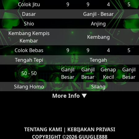
Colok Jitu
9
9
4
5
Dasar
Ganjil - Besar
Shio
Anjing
Kembang Kempis
Kembang
Kembar
Colok Bebas
9
9
4
5
Tengah Tepi
Tengah
Ganjil
Ganjil
Genap
Ganjil
50 - 50
Besar
Besar
Kecil
Besar
Silang Homo
Silang
More Info ▼
TENTANG KAMI
|
KEBIJAKAN PRIVASI
COPYRIGHT ©2026 GUUGLE888