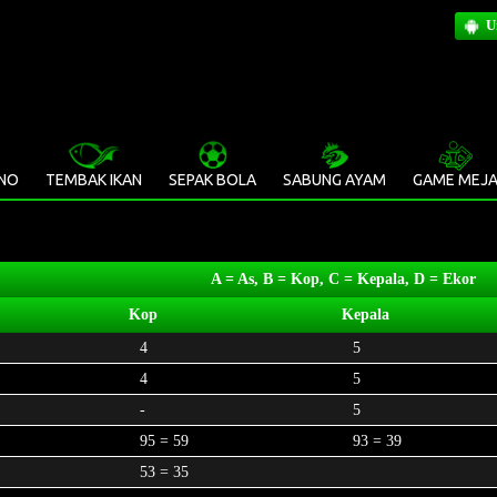
U
INO
TEMBAK IKAN
SEPAK BOLA
SABUNG AYAM
GAME MEJ
A = As, B = Kop, C = Kepala, D = Ekor
Kop
Kepala
4
5
4
5
-
5
95 = 59
93 = 39
53 = 35