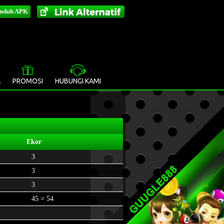
nduh APK
»
A
PROMOSI
HUBUNGI KAMI
Ekor
3
3
3
45 = 54