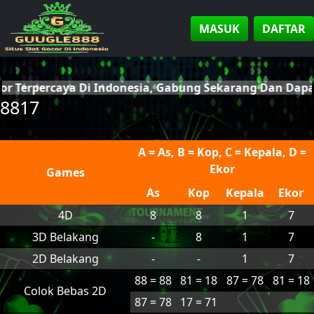
MASUK
DAFTAR
cor Terpercaya Di Indonesia, Gabung Sekarang Dan Dap
8817
A = As, B = Kop, C = Kepala, D =
Ekor
Games
As
Kop
Kepala
Ekor
4D
8
8
1
7
3D Belakang
-
8
1
7
2D Belakang
-
-
1
7
88 = 88
81 = 18
87 = 78
81 = 18
Colok Bebas 2D
87 = 78
17 = 71