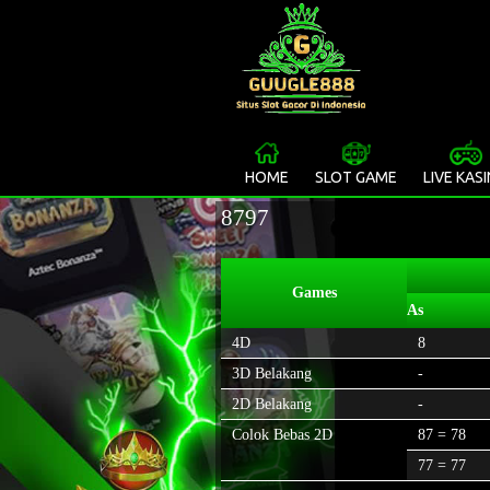
HOME
SLOT GAME
LIVE KAS
8797
Games
As
4D
8
3D Belakang
-
2D Belakang
-
Colok Bebas 2D
87 = 78
77 = 77