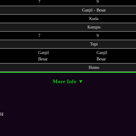
7
9
Ganjil - Besar
Kuda
Kempis
7
9
Tepi
Ganjil
Ganjil
Besar
Besar
Homo
More Info ▼
SI