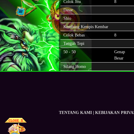
Colok Jitu
8
Dasar
Shio
Kembang Kempis Kembar
Colok Bebas
8
Tengah Tepi
50 - 50
Genap
Besar
Silang Homo
TENTANG KAMI
|
KEBIJAKAN PRIVA