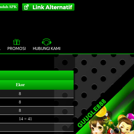
nduh APK
»
A
PROMOSI
HUBUNGI KAMI
Ekor
8
8
8
14 = 41