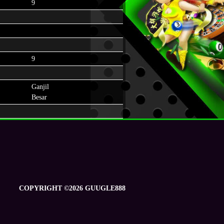
9
9
Ganjil
Besar
COPYRIGHT ©2026 GUUGLE888