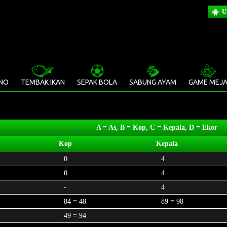
U
INO
TEMBAK IKAN
SEPAK BOLA
SABUNG AYAM
GAME MEJ
A = As, B = Kop, C = Kepala, D = Ekor
Kop
Kepala
0
4
0
4
-
4
84 = 48
89 = 98
49 = 94