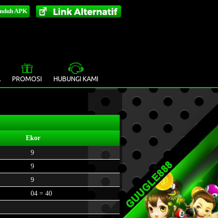
nduh APK
»
A
PROMOSI
HUBUNGI KAMI
Ekor
9
9
9
04 = 40