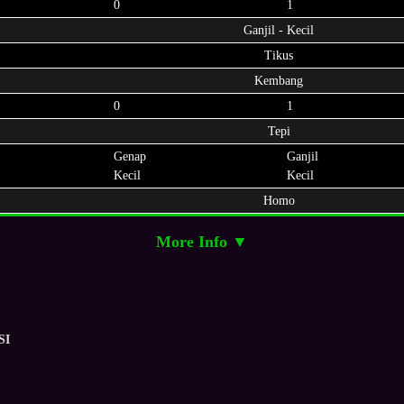
0
1
Ganjil - Kecil
Tikus
Kembang
0
1
Tepi
Genap
Ganjil
Kecil
Kecil
Homo
More Info ▼
SI