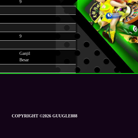
9
9
Ganjil
Besar
COPYRIGHT ©2026 GUUGLE888