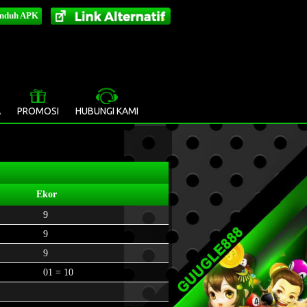
nduh APK
»
A
PROMOSI
HUBUNGI KAMI
Ekor
9
9
9
01 = 10