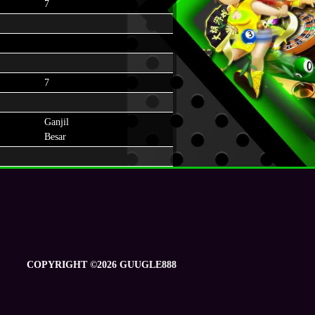
7
7
Ganjil
Besar
COPYRIGHT ©2026 GUUGLE888