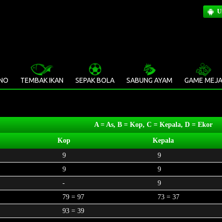
U
INO
TEMBAK IKAN
SEPAK BOLA
SABUNG AYAM
GAME MEJ
A = As, B = Kop, C = Kepala, D = Ekor
Kop
Kepala
9
9
9
9
-
9
79 = 97
73 = 37
93 = 39