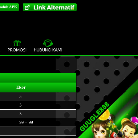
nduh APK
»
A
PROMOSI
HUBUNGI KAMI
Ekor
3
3
3
99 = 99