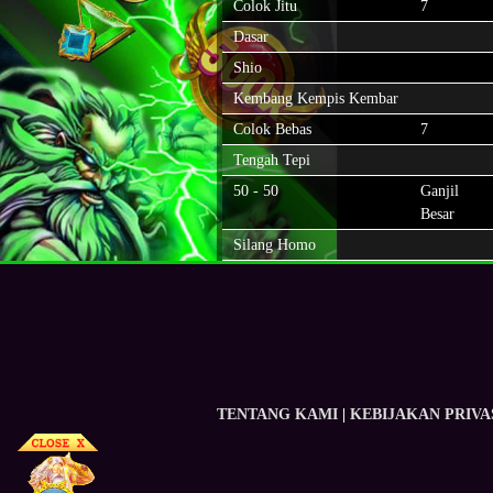
Colok Jitu
7
Dasar
Shio
Kembang Kempis Kembar
Colok Bebas
7
Tengah Tepi
50 - 50
Ganjil
Besar
Silang Homo
TENTANG KAMI
|
KEBIJAKAN PRIVA