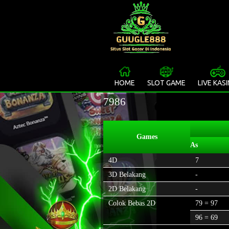
HOME
SLOT GAME
LIVE KAS
7986
Games
As
4D
7
3D Belakang
-
2D Belakang
-
Colok Bebas 2D
79 = 97
96 = 69