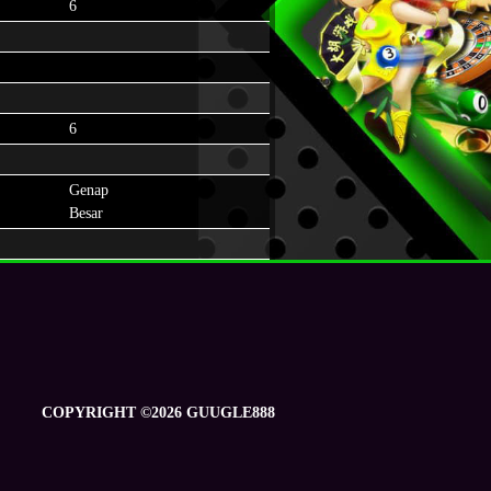
6
6
Genap
Besar
COPYRIGHT ©2026 GUUGLE888