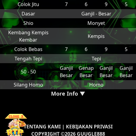
Colok Jitu
7
6
9
5
Dasar
Ganjil - Besar
Shio
Monyet
Kembang Kempis
Kempis
Kembar
Colok Bebas
7
6
9
5
Tengah Tepi
Tepi
Ganjil
Genap
Ganjil
Ganjil
50 - 50
Besar
Besar
Besar
Besar
Silang Homo
Homo
More Info ▼
TENTANG KAMI
|
KEBIJAKAN PRIVASI
COPYRIGHT ©2026 GUUGLE888