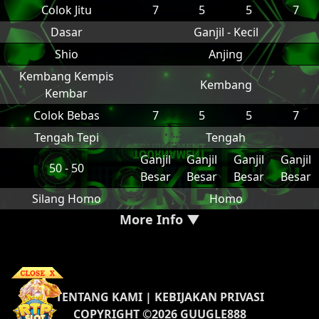
Colok Jitu
7
5
5
7
Dasar
Ganjil - Kecil
Shio
Anjing
Kembang Kempis
Kembang
Kembar
Colok Bebas
7
5
5
7
Tengah Tepi
Tengah
Ganjil
Ganjil
Ganjil
Ganjil
50 - 50
Besar
Besar
Besar
Besar
Silang Homo
Homo
More Info ▼
TENTANG KAMI
|
KEBIJAKAN PRIVASI
COPYRIGHT ©2026 GUUGLE888