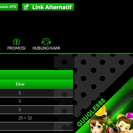
nduh APK
»
A
PROMOSI
HUBUNGI KAMI
Ekor
5
5
5
25 = 52