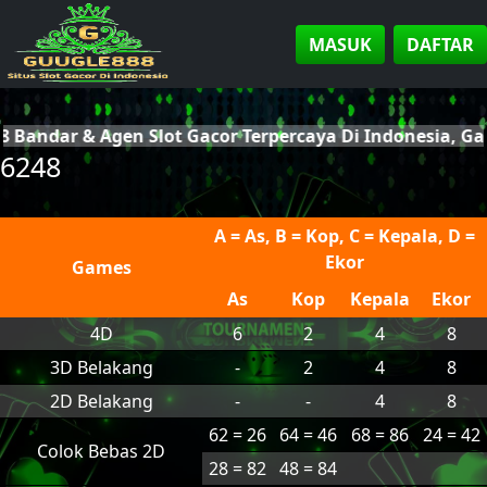
MASUK
DAFTAR
8 Bandar & Agen Slot Gacor Terpercaya Di Indonesia,
6248
A = As, B = Kop, C = Kepala, D =
Ekor
Games
As
Kop
Kepala
Ekor
4D
6
2
4
8
3D Belakang
-
2
4
8
2D Belakang
-
-
4
8
62 = 26
64 = 46
68 = 86
24 = 42
Colok Bebas 2D
28 = 82
48 = 84