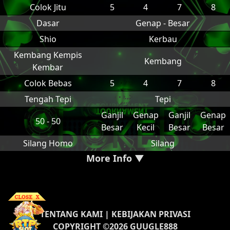
Colok Jitu
5
4
7
8
Dasar
Genap - Besar
Shio
Kerbau
Kembang Kempis
Kembang
Kembar
Colok Bebas
5
4
7
8
Tengah Tepi
Tepi
Ganjil
Genap
Ganjil
Genap
50 - 50
Besar
Kecil
Besar
Besar
Silang Homo
Silang
More Info ▼
TENTANG KAMI
|
KEBIJAKAN PRIVASI
COPYRIGHT ©2026 GUUGLE888