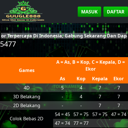
MASUK
DAFTAR
cor Terpercaya Di Indonesia, Gabung Sekarang Dan Da
5477
A = As, B = Kop, C = Kepala, D =
Ekor
Games
As
Kop
Kepala
Ekor
4D
5
4
7
7
3D Belakang
-
4
7
7
2D Belakang
-
-
7
7
54 = 45
57 = 75
57 = 75
47 = 74
Colok Bebas 2D
47 = 74
77 = 77