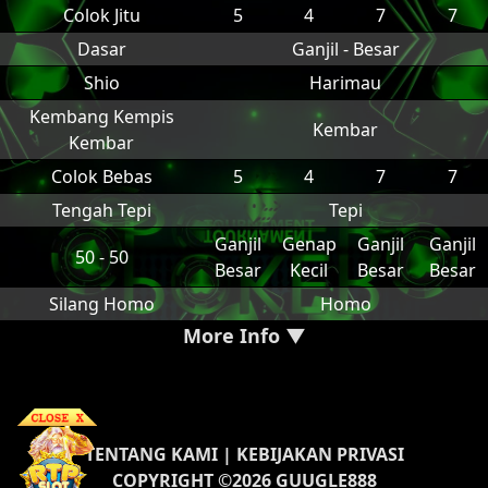
Colok Jitu
5
4
7
7
Dasar
Ganjil - Besar
Shio
Harimau
Kembang Kempis
Kembar
Kembar
Colok Bebas
5
4
7
7
Tengah Tepi
Tepi
Ganjil
Genap
Ganjil
Ganjil
50 - 50
Besar
Kecil
Besar
Besar
Silang Homo
Homo
More Info ▼
TENTANG KAMI
|
KEBIJAKAN PRIVASI
COPYRIGHT ©2026 GUUGLE888