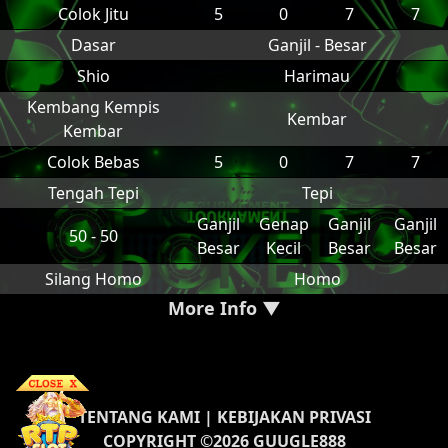
Colok Jitu
5
0
7
7
Dasar
Ganjil - Besar
Shio
Harimau
Kembang Kempis
Kembar
Kembar
Colok Bebas
5
0
7
7
Tengah Tepi
Tepi
Ganjil
Genap
Ganjil
Ganjil
50 - 50
Besar
Kecil
Besar
Besar
Silang Homo
Homo
More Info ▼
TENTANG KAMI
|
KEBIJAKAN PRIVASI
COPYRIGHT ©2026 GUUGLE888