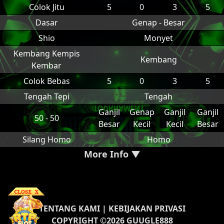
Colok Jitu
5
0
3
5
Dasar
Genap - Besar
Shio
Monyet
Kembang Kempis
Kembang
Kembar
Colok Bebas
5
0
3
5
Tengah Tepi
Tengah
Ganjil
Genap
Ganjil
Ganjil
50 - 50
Besar
Kecil
Kecil
Besar
Silang Homo
Homo
More Info ▼
TENTANG KAMI
|
KEBIJAKAN PRIVASI
COPYRIGHT ©2026 GUUGLE888