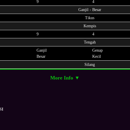
9
4
Ganjil - Besar
Tikus
Kempis
9
4
Tengah
Ganjil
Genap
Besar
Kecil
Silang
More Info ▼
SI