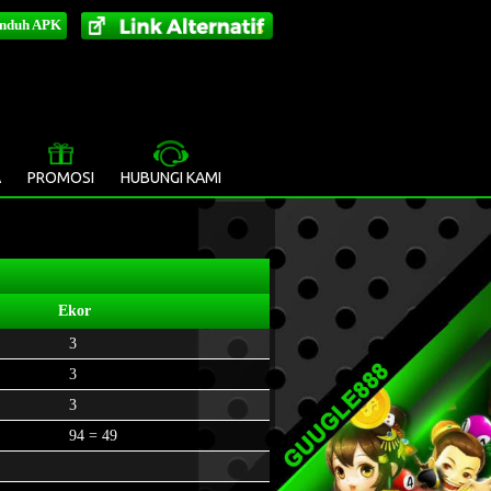
nduh APK
»
A
PROMOSI
HUBUNGI KAMI
Ekor
3
3
3
94 = 49