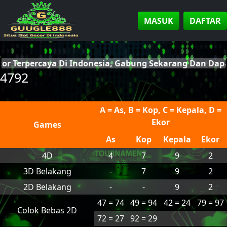
MASUK
DAFTAR
cor Terpercaya Di Indonesia, Gabung Sekarang Dan Da
4792
A = As, B = Kop, C = Kepala, D =
Ekor
Games
As
Kop
Kepala
Ekor
4D
4
7
9
2
3D Belakang
-
7
9
2
2D Belakang
-
-
9
2
47 = 74
49 = 94
42 = 24
79 = 97
Colok Bebas 2D
72 = 27
92 = 29