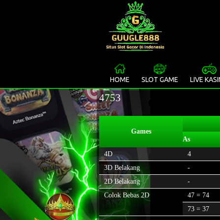
HOME
SLOT GAME
LIVE KAS
4753
Games
As
4D
4
3D Belakang
-
2D Belakang
-
Colok Bebas 2D
47 = 74
73 = 37