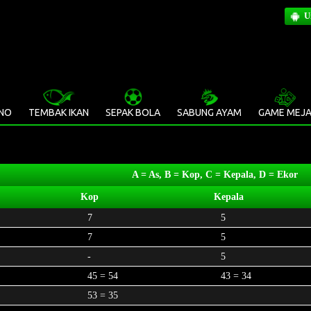
U
INO
TEMBAK IKAN
SEPAK BOLA
SABUNG AYAM
GAME MEJ
A = As, B = Kop, C = Kepala, D = Ekor
Kop
Kepala
7
5
7
5
-
5
45 = 54
43 = 34
53 = 35