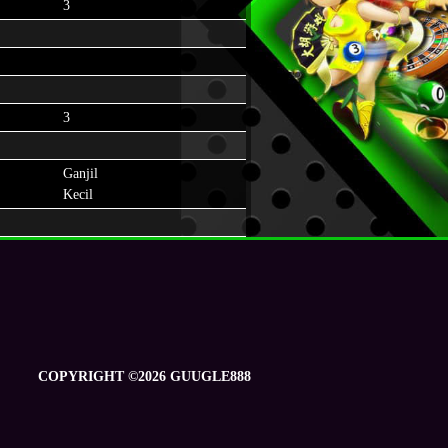
3
3
Ganjil
Kecil
COPYRIGHT ©2026 GUUGLE888