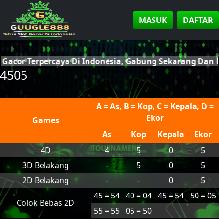
MASUK
DAFTAR
t Gacor Terpercaya Di Indonesia, Gabung Sekarang Dan
4505
A = As, B = Kop, C = Kepala, D =
Ekor
Games
As
Kop
Kepala
Ekor
4D
4
5
0
5
3D Belakang
-
5
0
5
2D Belakang
-
-
0
5
45 = 54
40 = 04
45 = 54
50 = 05
Colok Bebas 2D
55 = 55
05 = 50