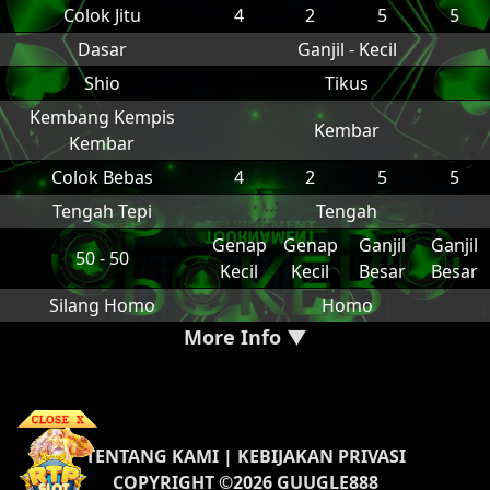
Colok Jitu
4
2
5
5
Dasar
Ganjil - Kecil
Shio
Tikus
Kembang Kempis
Kembar
Kembar
Colok Bebas
4
2
5
5
Tengah Tepi
Tengah
Genap
Genap
Ganjil
Ganjil
50 - 50
Kecil
Kecil
Besar
Besar
Silang Homo
Homo
More Info ▼
TENTANG KAMI
|
KEBIJAKAN PRIVASI
COPYRIGHT ©2026 GUUGLE888