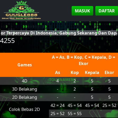
MASUK
DAFTAR
cor Terpercaya Di Indonesia, Gabung Sekarang Dan Da
4255
A = As, B = Kop, C = Kepala, D =
Ekor
Games
As
Kop
Kepala
Ekor
4D
4
2
5
5
3D Belakang
-
2
5
5
2D Belakang
-
-
5
5
42 = 24
45 = 54
45 = 54
25 = 52
Colok Bebas 2D
25 = 52
55 = 55