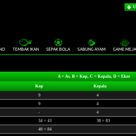
U
INO
TEMBAK IKAN
SEPAK BOLA
SABUNG AYAM
GAME MEJ
A = As, B = Kop, C = Kepala, D = Ekor
Kop
Kepala
9
4
9
4
-
4
34 = 43
38 = 83
48 = 84