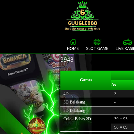
HOME
SLOT GAME
LIVE KAS
3948
Games
As
4D
3
3D Belakang
-
2D Belakang
-
Colok Bebas 2D
39 = 93
98 = 89