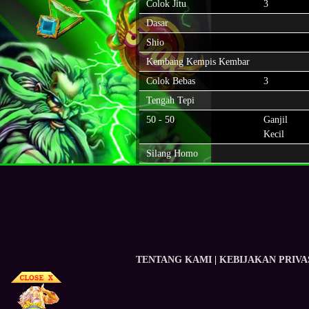
Colok Jitu
3
Dasar
Shio
Kembang Kempis Kembar
Colok Bebas
3
Tengah Tepi
50 - 50
Ganjil
Kecil
Silang Homo
TENTANG KAMI
|
KEBIJAKAN PRIVA