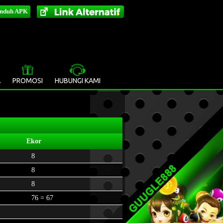
nduh APK
»
A
PROMOSI
HUBUNGI KAMI
Ekor
8
8
8
76 = 67