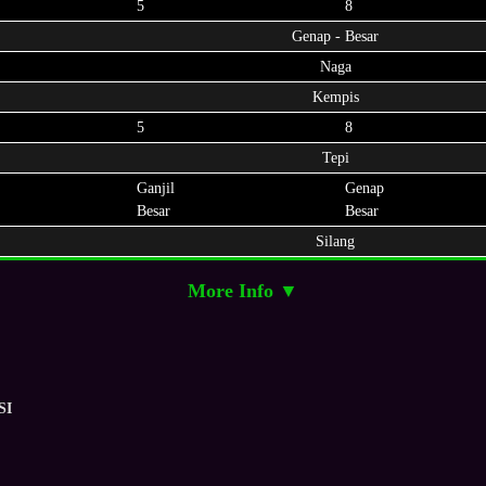
5
8
Genap - Besar
Naga
Kempis
5
8
Tepi
Ganjil
Genap
Besar
Besar
Silang
More Info ▼
SI