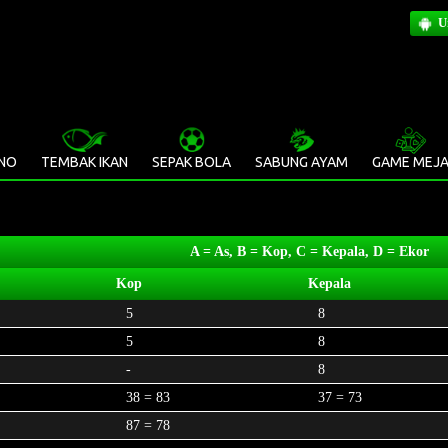
U
INO
TEMBAK IKAN
SEPAK BOLA
SABUNG AYAM
GAME MEJ
A = As, B = Kop, C = Kepala, D = Ekor
Kop
Kepala
5
8
5
8
-
8
38 = 83
37 = 73
87 = 78