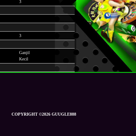
3
3
Ganjil
Kecil
COPYRIGHT ©2026 GUUGLE888