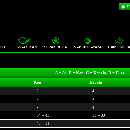
U
INO
TEMBAK IKAN
SEPAK BOLA
SABUNG AYAM
GAME MEJ
A = As, B = Kop, C = Kepala, D = Ekor
Kop
Kepala
2
4
2
4
-
4
34 = 43
33 = 33
43 = 34