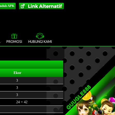
nduh APK
»
A
PROMOSI
HUBUNGI KAMI
Ekor
3
3
3
24 = 42