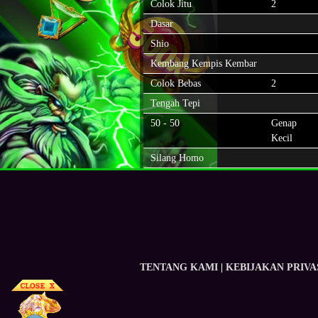
Colok Jitu
2
Dasar
Shio
Kembang Kempis Kembar
Colok Bebas
2
Tengah Tepi
50 - 50
Genap
Kecil
Silang Homo
TENTANG KAMI
|
KEBIJAKAN PRIVA