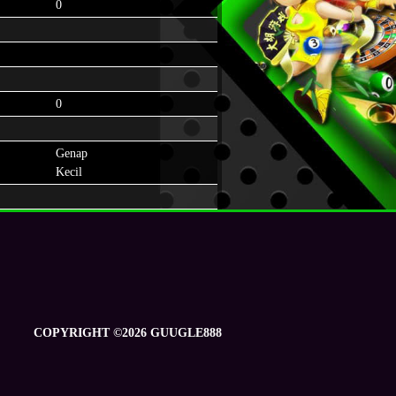
0
0
Genap
Kecil
COPYRIGHT ©2026 GUUGLE888