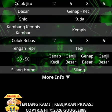
Colok Jitu
2
5
8
5
Dasar
Genap - Kecil
Shio
Kuda
Kembang Kempis
Kempis
Kembar
Colok Bebas
2
5
8
5
Tengah Tepi
Tepi
Genap
Ganjil
Genap
Ganjil
50 - 50
Kecil
Besar
Besar
Besar
Silang Homo
Silang
More Info ▼
TENTANG KAMI
|
KEBIJAKAN PRIVASI
COPYRIGHT ©2026 GUUGLE888