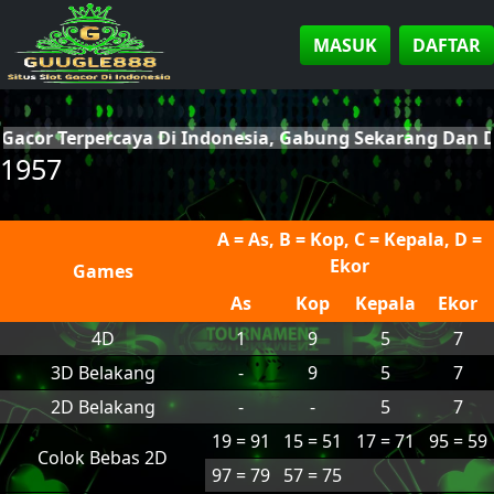
MASUK
DAFTAR
 Gacor Terpercaya Di Indonesia, Gabung Sekarang Dan
1957
A = As, B = Kop, C = Kepala, D =
Ekor
Games
As
Kop
Kepala
Ekor
4D
1
9
5
7
3D Belakang
-
9
5
7
2D Belakang
-
-
5
7
19 = 91
15 = 51
17 = 71
95 = 59
Colok Bebas 2D
97 = 79
57 = 75