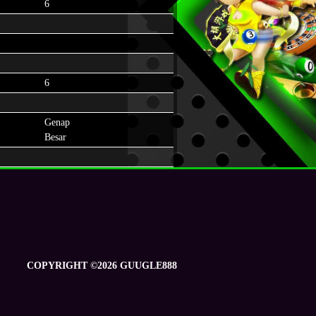
6
6
Genap
Besar
COPYRIGHT ©2026 GUUGLE888