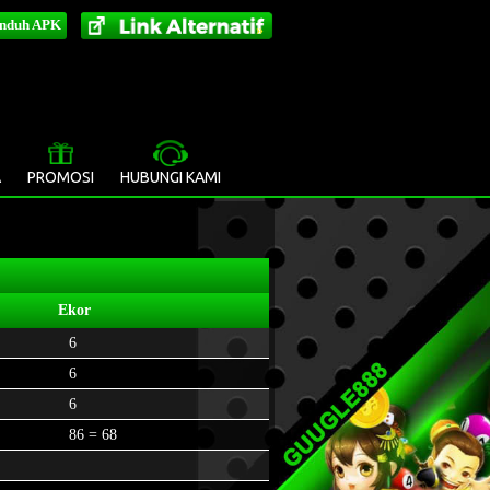
nduh APK
»
A
PROMOSI
HUBUNGI KAMI
Ekor
6
6
6
86 = 68