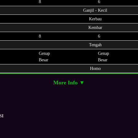
8
6
Ganjil - Kecil
Kerbau
Kembar
8
6
Tengah
Genap
Genap
Besar
Besar
Homo
More Info ▼
SI