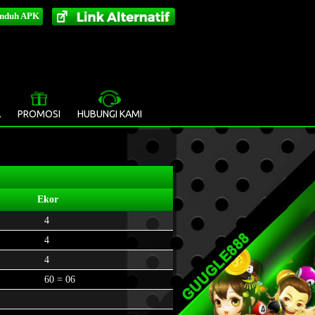
nduh APK
»
A
PROMOSI
HUBUNGI KAMI
Ekor
4
4
4
60 = 06