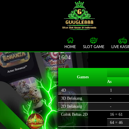
HOME
SLOT GAME
LIVE KAS
1604
Games
As
4D
1
3D Belakang
-
2D Belakang
-
Colok Bebas 2D
16 = 61
64 = 46