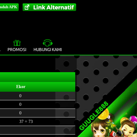
nduh APK
»
A
PROMOSI
HUBUNGI KAMI
Ekor
0
0
0
37 = 73