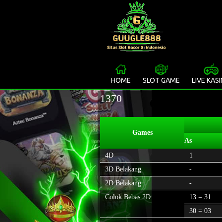
HOME
SLOT GAME
LIVE KAS
1370
Games
As
4D
1
3D Belakang
-
2D Belakang
-
Colok Bebas 2D
13 = 31
30 = 03