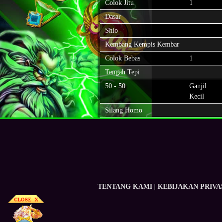
Colok Jitu
1
Dasar
Shio
Kembang Kempis Kembar
Colok Bebas
1
Tengah Tepi
50 - 50
Ganjil
Kecil
Silang Homo
TENTANG KAMI
|
KEBIJAKAN PRIVA