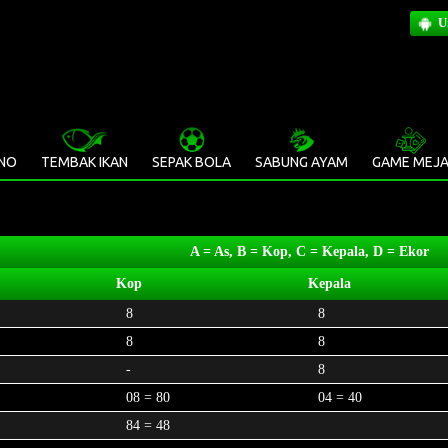
U
INO
TEMBAK IKAN
SEPAK BOLA
SABUNG AYAM
GAME MEJ
A = As, B = Kop, C = Kepala, D = Ekor
Kop
Kepala
8
8
8
8
-
8
08 = 80
04 = 40
84 = 48