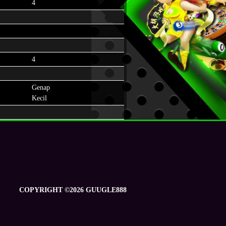
4
4
Genap
Kecil
COPYRIGHT ©2026 GUUGLE888