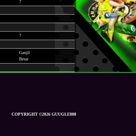
7
7
Ganjil
Besar
COPYRIGHT ©2026 GUUGLE888