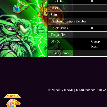
Colok Jitu
0
Dasar
Shio
Kembang Kempis Kembar
Colok Bebas
0
Tengah Tepi
50 - 50
Genap
Kecil
Silang Homo
TENTANG KAMI
|
KEBIJAKAN PRIVA