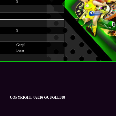
9
9
Ganjil
Besar
COPYRIGHT ©2026 GUUGLE888