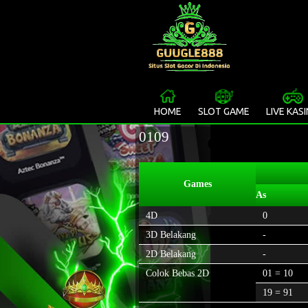
HOME
SLOT GAME
LIVE KAS
0109
Games
As
4D
0
3D Belakang
-
2D Belakang
-
Colok Bebas 2D
01 = 10
19 = 91