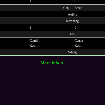
1
0
Ganjil - Besar
Anjing
Kembang
1
0
Tepi
Ganjil
Genap
Kecil
Kecil
Silang
More Info ▼
SI