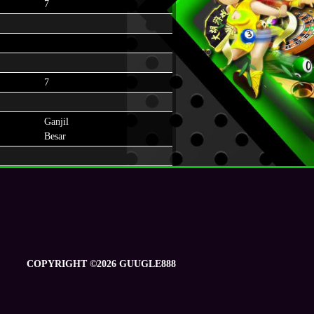
7
7
Ganjil
Besar
COPYRIGHT ©2026 GUUGLE888