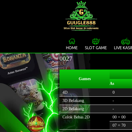
HOME
SLOT GAME
LIVE KAS
0027
Games
As
4D
0
3D Belakang
-
2D Belakang
-
Colok Bebas 2D
00 = 00
07 = 70