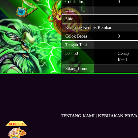
Colok Jitu
0
Dasar
Shio
Kembang Kempis Kembar
Colok Bebas
0
Tengah Tepi
50 - 50
Genap
Kecil
Silang Homo
TENTANG KAMI
|
KEBIJAKAN PRIVA